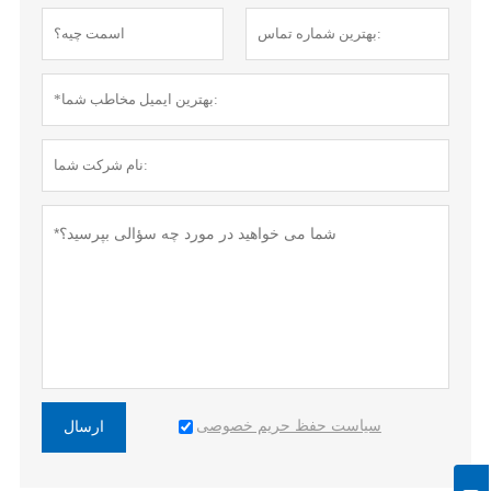
سیاست حفظ حریم خصوصی
ارسال