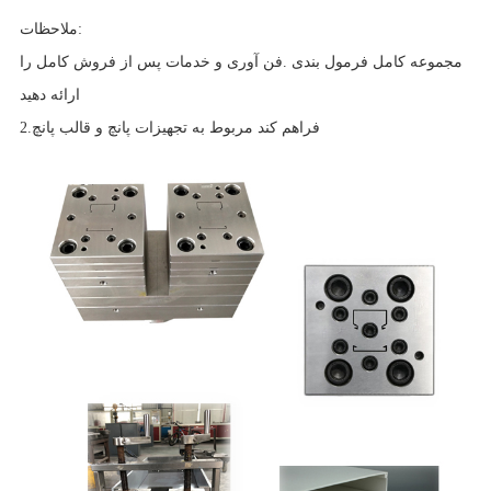
ملاحظات:
مجموعه کامل فرمول بندی .فن آوری و خدمات پس از فروش کامل را
ارائه دهید
2.فراهم کند مربوط به تجهیزات پانچ و قالب پانچ