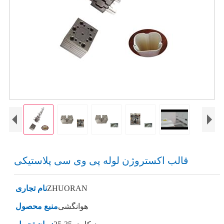
قالب اکستروژن لوله پی وی سی پلاستیکی
ZHUORAN
نام تجاری
هوانگشی
منبع محصول