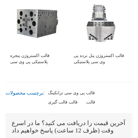
قالب اکستروژن پنل نرده پی
قالب اکستروژن پنجره
وی سی پلاستیکی
پلاستیکی پی وی سی
برچسب محصولات:
قالب پی وی سی ترانکینگ
قالب
قالب قالب گیری
آخرین قیمت را دریافت می کنید؟ ما در اسرع
وقت (ظرف 12 ساعت) پاسخ خواهیم داد