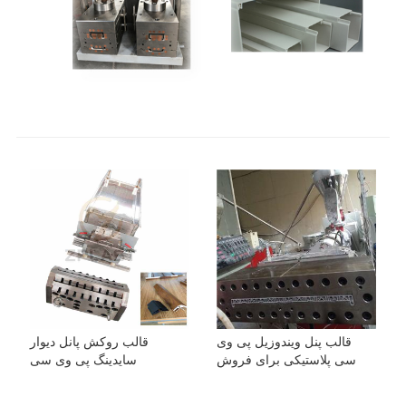
قالب پنل ویندوزیل پی وی
قالب روکش پانل دیوار
سی پلاستیکی برای فروش
سایدینگ پی وی سی